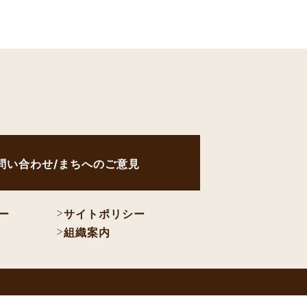
問い合わせ/まちへのご意見
ー
サイトポリシー
組織案内