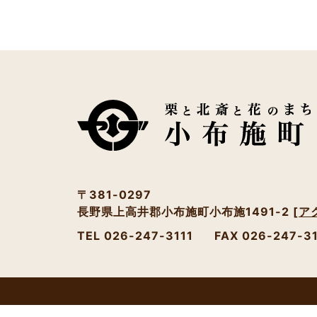
〒381-0297
長野県上高井郡小布施町小布施1491-2
[ア
TEL 026-247-3111
FAX 026-247-3