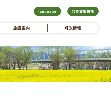
language
閲覧支援機能
施設案内
町政情報