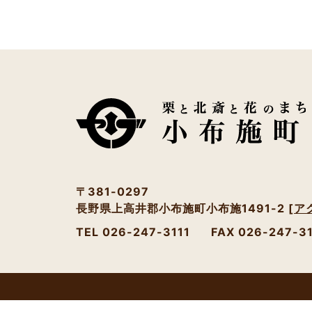
〒381-0297
長野県上高井郡小布施町小布施1491-2
[ア
TEL 026-247-3111
FAX 026-247-3