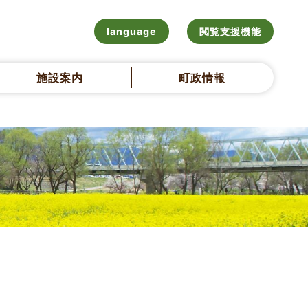
language
閲覧支援機能
施設案内
町政情報