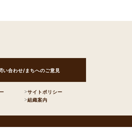
問い合わせ/まちへのご意見
ー
サイトポリシー
組織案内