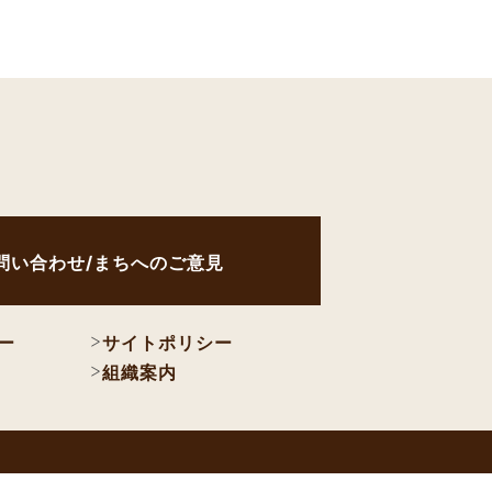
問い合わせ/まちへのご意見
ー
サイトポリシー
組織案内