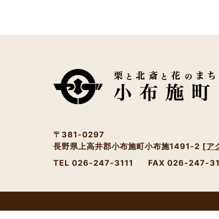
〒381-0297
長野県上高井郡小布施町小布施1491-2
[ア
TEL 026-247-3111
FAX 026-247-3