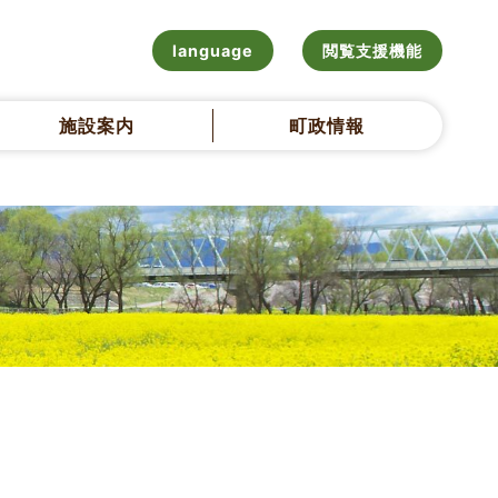
language
閲覧支援機能
施設案内
町政情報