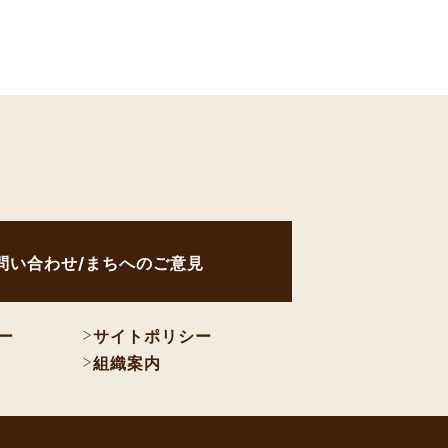
問い合わせ/まちへのご意見
ー
サイトポリシー
組織案内