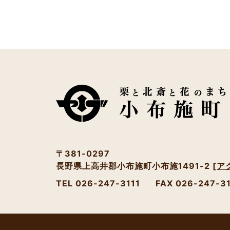
〒381-0297
長野県上高井郡小布施町小布施1491-2
[ア
TEL 026-247-3111
FAX 026-247-3