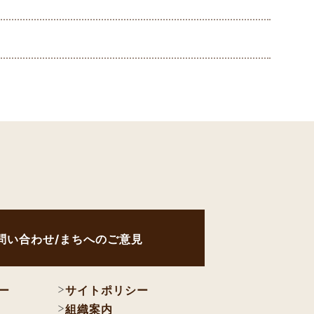
問い合わせ/まちへのご意見
ー
サイトポリシー
組織案内