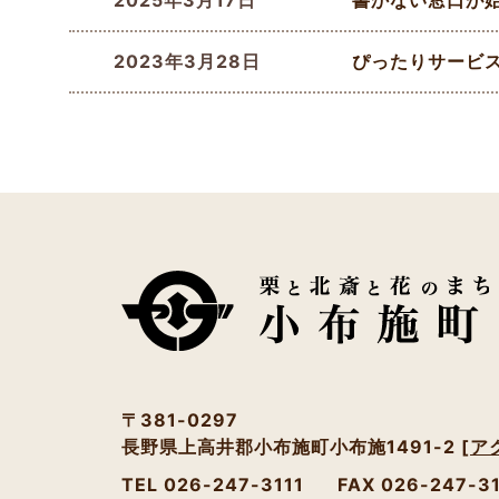
2025年3月17日
ぴったりサービ
2023年3月28日
〒381-0297
長野県上高井郡小布施町小布施1491-2
[ア
TEL 026-247-3111
FAX 026-247-3