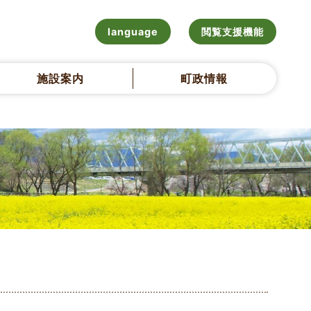
language
閲覧支援機能
施設案内
町政情報