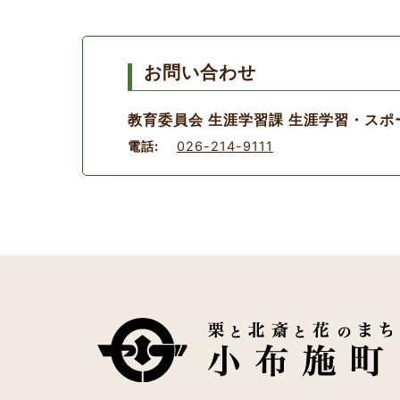
お問い合わせ
教育委員会 生涯学習課 生涯学習・スポ
電話:
026-214-9111