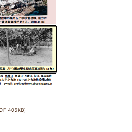
F 405KB)