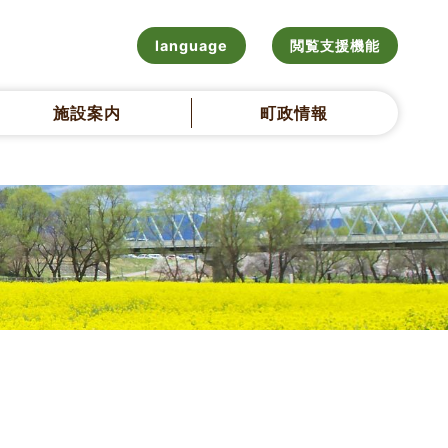
language
閲覧支援機能
施設案内
町政情報