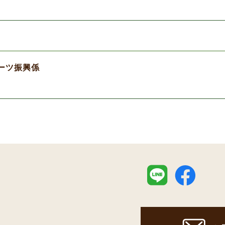
ーツ振興係