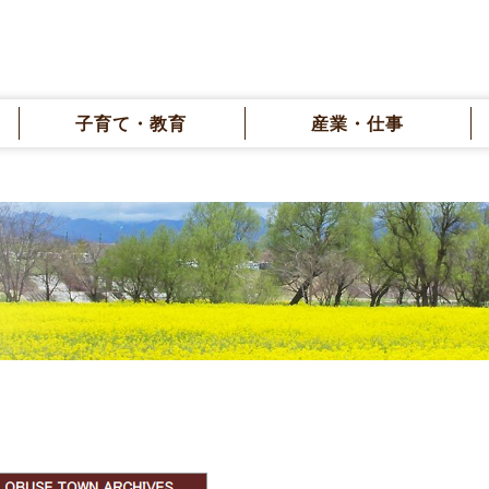
子育て・教育
産業・仕事