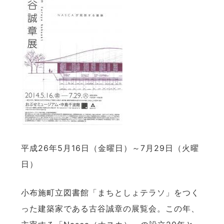
平成26年5月16日（金曜日）～7月29日（火曜
日）
小布施町立図書館「まちとしょテラソ」をつく
った建築家である古谷誠章の展覧会。この年、