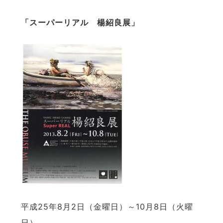
「スーパーリアル 楊紹良展」
平成25年8月2日（金曜日）～10月8日（火曜
日）