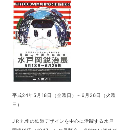
平成24年5月18日（金曜日）～6月26日（火曜
日）
JＲ九州の鉄道デザインを中心に活躍する水戸