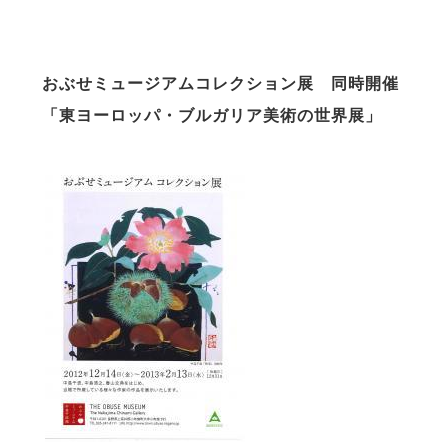
おぶせミュージアムコレクション展 同時開催
「東ヨーロッパ・ブルガリア美術の世界展」