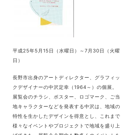
平成25年5月15日（水曜日）～7月30日（火曜
日）
長野市出身のアートディレクター、グラフィッ
クデザイナーの中沢定幸（1964～）の個展。
展覧会のチラシ、ポスター、ロゴマーク、ご当
地キャラクターなどを発表する中沢は、地域の
特性を生かしたデザインを得意とし、これまで
様々なイベントやプロジェクトで地域を盛り上