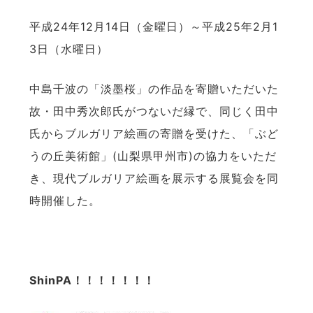
平成24年12月14日（金曜日）～平成25年2月1
3日（水曜日）
中島千波の「淡墨桜」の作品を寄贈いただいた
故・田中秀次郎氏がつないだ縁で、同じく田中
氏からブルガリア絵画の寄贈を受けた、「ぶど
うの丘美術館」(山梨県甲州市)の協力をいただ
き、現代ブルガリア絵画を展示する展覧会を同
時開催した。
ShinPA
！！！！！！！