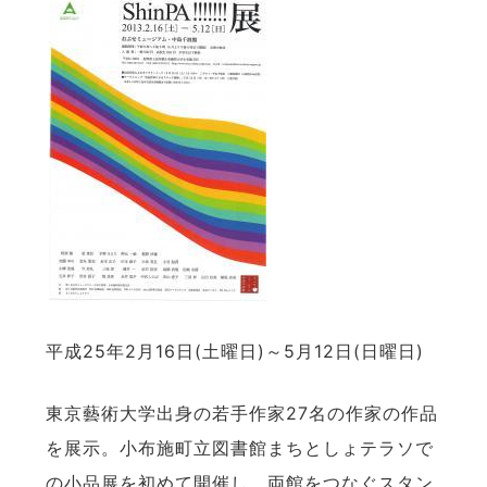
平成25年2月16日(土曜日)～5月12日(日曜日)
東京藝術大学出身の若手作家27名の作家の作品
を展示。小布施町立図書館まちとしょテラソで
の小品展を初めて開催し、両館をつなぐスタン