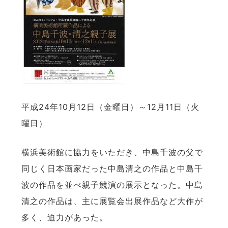
平成24年10月12日（金曜日）～12月11日（火
曜日）
横浜美術館に協力をいただき、中島千波の父で
同じく日本画家だった中島清之の作品と中島千
波の作品を並べ親子競演の展示となった。中島
清之の作品は、主に展覧会出展作品など大作が
多く、迫力があった。