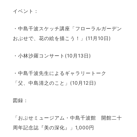
イベント：
・中島千波スケッチ講座「フローラルガーデン
おぶせで、花の絵を描こう！」(11月10日)
・小林沙羅コンサート(10月13日)
・中島千波先生によるギャラリートーク
「父、中島清之のこと」(10月12日)
図録：
「おぶせミュージアム・中島千波館 開館二十
周年記念誌『美の深化』」1,000円