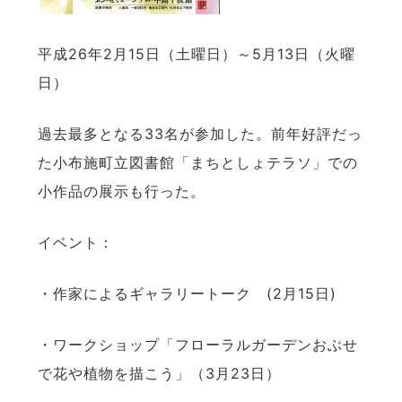
平成26年2月15日（土曜日）～5月13日（火曜
日）
過去最多となる33名が参加した。前年好評だっ
た小布施町立図書館「まちとしょテラソ」での
小作品の展示も行った。
イベント：
・作家によるギャラリートーク (2月15日)
・ワークショップ「フローラルガーデンおぶせ
で花や植物を描こう」（3月23日）