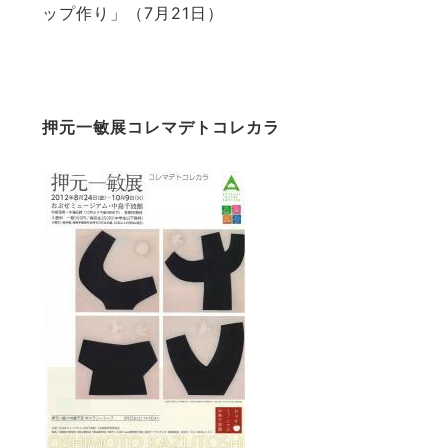
ップ作り」（7月21日）
押元一敏展コレマデトコレカラ