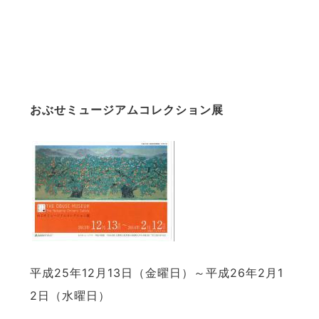
おぶせミュージアムコレクション展
平成25年12月13日（金曜日）～平成26年2月1
2日（水曜日）