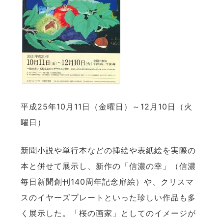
平成25年10月11日（金曜日）～12月10日（火
曜日）
新聞小説や単行本などの挿絵や表紙絵を実際の
本と併せて展示し、新作の「信濃の幸」（信濃
毎日新聞創刊140周年記念扉絵）や、クリスマ
スのイヤーズプレートといった珍しい作品も多
く展示した。「桜の画家」としてのイメージが