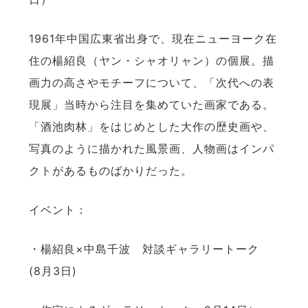
1961年中国広東省出身で、現在ニューヨーク在
住の楊紹良（ヤン・シャオリャン）の個展。描
画力の高さやモチーフについて、「次代への表
現展」当時から注目を集めていた画家である。
「酒池肉林」をはじめとした大作の歴史画や、
写真のように描かれた風景画、人物画はインパ
クトがあるものばかりだった。
イベント：
・楊紹良×中島千波 対談ギャラリートーク
(8月3日)