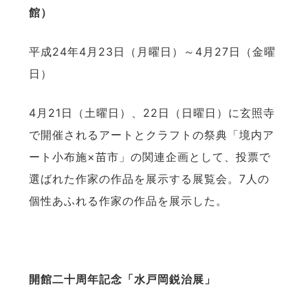
館）
平成24年4月23日（月曜日）～4月27日（金曜
日）
4月21日（土曜日）、22日（日曜日）に玄照寺
で開催されるアートとクラフトの祭典「境内ア
ート小布施×苗市」の関連企画として、投票で
選ばれた作家の作品を展示する展覧会。7人の
個性あふれる作家の作品を展示した。
開館二十周年記念「水戸岡鋭治展」