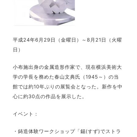
平成24年6月29日（金曜日）～8月21日（火曜
日）
小布施出身の金属造形作家で、現在横浜美術大
学の学長を務めた春山文典氏（1945～）の当
館では約10年ぶりの展覧会となった。新作を中
心に約30点の作品を展示した。
イベント：
・鋳造体験ワークショップ「錫(すず)でストラ