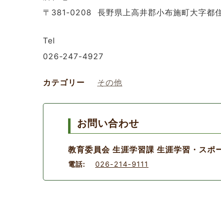
〒381-0208 長野県上高井郡小布施町大字都住
Tel
026-247-4927
カテゴリー
その他
お問い合わせ
教育委員会 生涯学習課 生涯学習・スポ
電話:
026-214-9111