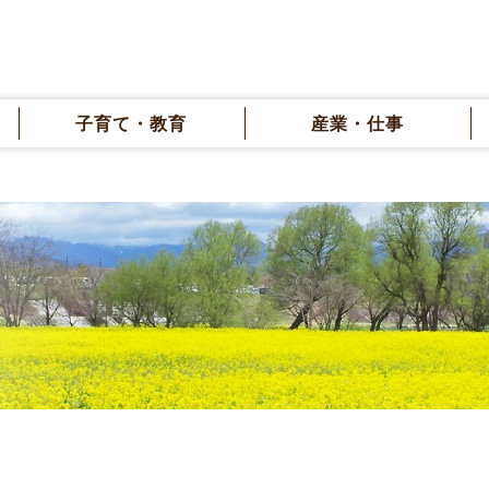
子育て・教育
産業・仕事