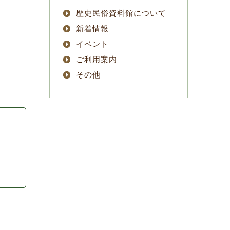
歴史民俗資料館について
新着情報
イベント
ご利用案内
その他