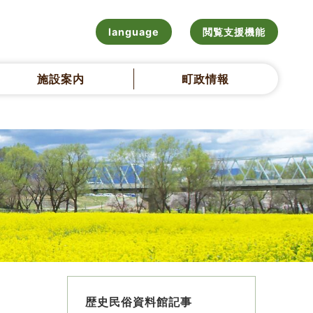
language
閲覧支援機能
施設案内
町政情報
歴史民俗資料館記事