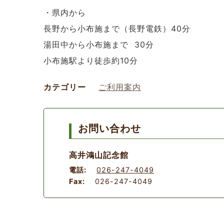
・県内から
長野から小布施まで（長野電鉄）40分
湯田中から小布施まで 30分
小布施駅より徒歩約10分
カテゴリー
ご利用案内
お問い合わせ
高井鴻山記念館
電話:
026-247-4049
Fax:
026-247-4049