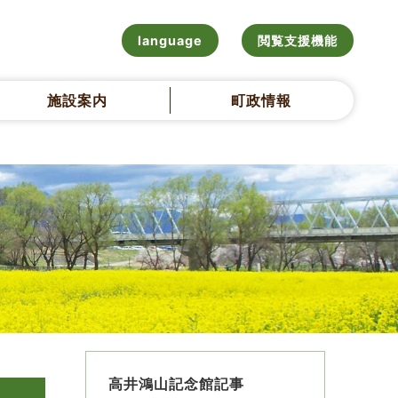
language
閲覧支援機能
施設案内
町政情報
高井鴻山記念館記事