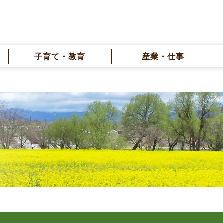
子育て・教育
産業・仕事