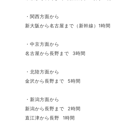
・関西方面から
新大阪から名古屋まで（新幹線）1時間
・中京方面から
名古屋から長野まで 3時間
・北陸方面から
金沢から長野まで 5時間
・新潟方面から
新潟から長野まで 2時間
直江津から長野 1時間