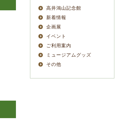
高井鴻山記念館
新着情報
企画展
イベント
ご利用案内
ミュージアムグッズ
その他