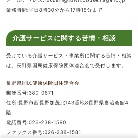
業務時間:平日8時30分から17時15分まで
介護サービスに関する苦情・相談
受けている介護サービス・事業所に関する苦情・相談
は、長野県国民健康保険団体連合会で受付します。
長野県国民健康保険団体連合会
郵便番号:380-0871
住所:長野市西長野加茂北143番地8長野県自治会館4
階
電話番号:026-238-1580
ファックス番号:026-238-1581