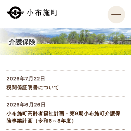
介護保険
2026年7月22日
税関係証明書について
2026年6月26日
小布施町高齢者福祉計画・第9期小布施町介護保
険事業計画（令和6～8年度）