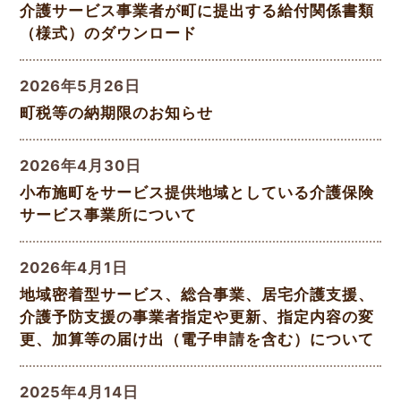
介護サービス事業者が町に提出する給付関係書類
（様式）のダウンロード
2026年5月26日
町税等の納期限のお知らせ
2026年4月30日
小布施町をサービス提供地域としている介護保険
サービス事業所について
2026年4月1日
地域密着型サービス、総合事業、居宅介護支援、
介護予防支援の事業者指定や更新、指定内容の変
更、加算等の届け出（電子申請を含む）について
2025年4月14日