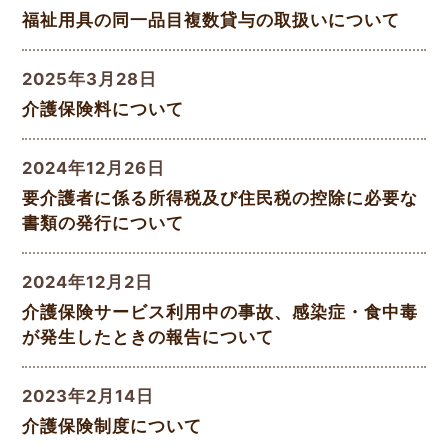
福祉用具の同一品目複数貸与の取扱いについて
2025年3月28日
介護保険料について
2024年12月26日
要介護者に係る所得税及び住民税の控除に必要な
書類の発行について
2024年12月2日
介護保険サービス利用中の事故、感染症・食中毒
が発生したときの報告について
2023年2月14日
介護保険制度について