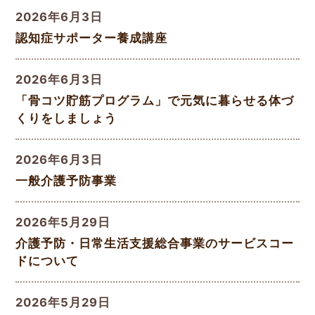
2026年6月3日
認知症サポーター養成講座
2026年6月3日
「骨コツ貯筋プログラム」で元気に暮らせる体づ
くりをしましょう
2026年6月3日
一般介護予防事業
2026年5月29日
介護予防・日常生活支援総合事業のサービスコー
ドについて
2026年5月29日