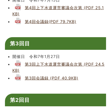
第4回上下水道運営審議会次第 (PDF 25.1
KB)
第4回会議録(PDF 79.7KB)
第3回目
開催日 令和7年1月27日
第3回上下水道運営審議会次第 (PDF 24.5
KB)
第3回会議録 (PDF 40.9KB)
第2回目