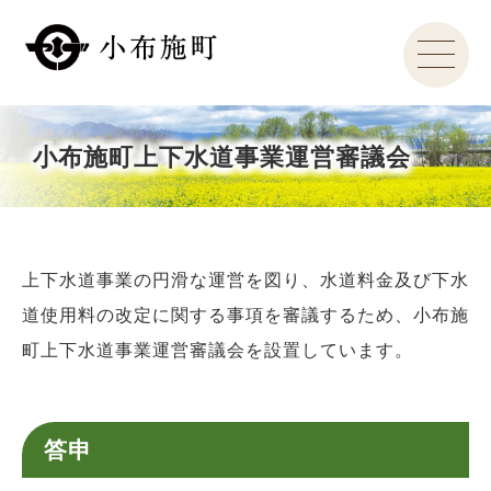
小布施町上下水道事業運営審議会
上下水道事業の円滑な運営を図り、水道料金及び下水
道使用料の改定に関する事項を審議するため、小布施
町上下水道事業運営審議会を設置しています。
答申