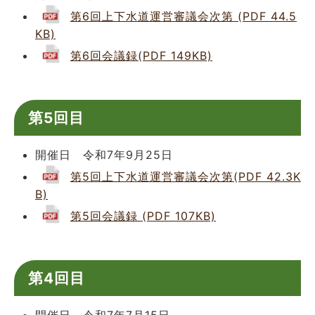
第6回上下水道運営審議会次第 (PDF 44.5
KB)
第6回会議録(PDF 149KB)
第5回目
開催日 令和7年9月25日
第5回上下水道運営審議会次第(PDF 42.3K
B)
第5回会議録 (PDF 107KB)
第4回目
開催日 令和7年7月15日