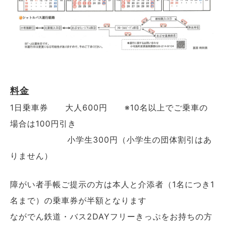
料金
1日乗車券 大人600円 ※10名以上でご乗車の
場合は100円引き
小学生300円（小学生の団体割引はあ
りません）
障がい者手帳ご提示の方は本人と介添者（1名につき1
名まで）の乗車券が半額となります
ながでん鉄道・バス2DAYフリーきっぷをお持ちの方