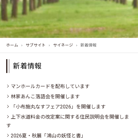
ホーム
›
サブサイト
›
サイネージ
›
新着情報
新着情報
マンホールカードを配布しています
林家あんこ落語会を開催します
「小布施丸なすフェア2026」を開催します
上下水道料金の改定案に関する住民説明会を開催しま
す
2026夏・秋展「鴻山の妖怪と書」