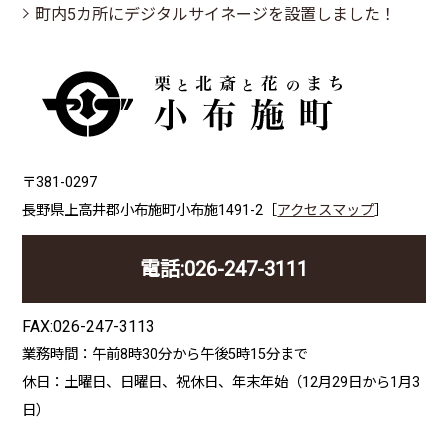
町内5カ所にデジタルサイネージを設置しました！
〒381-0297
長野県上高井郡小布施町小布施1491-2［
アクセスマップ
］
電話:026-247-3111
FAX:026-247-3113
業務時間：午前8時30分から午後5時15分まで
休日：土曜日、日曜日、祝休日、年末年始（12月29日から1月3
日）