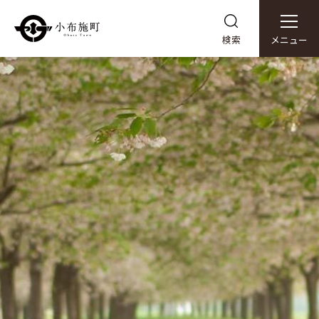
検索
メニュー