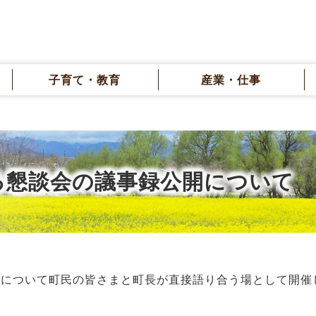
子育て・教育
産業・仕事
る懇談会の議事録公開について
動について町民の皆さまと町長が直接語り合う場として開催