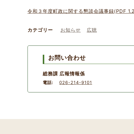
令和３年度町政に関する懇談会議事録(PDF 1.2
カテゴリー
お知らせ
広聴
お問い合わせ
総務課 広報情報係
電話:
026-214-9101