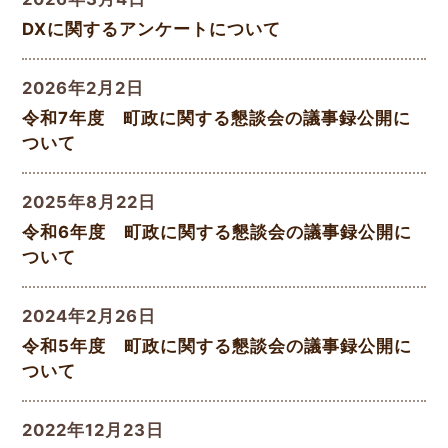
DXに関するアンケートについて
2026年2月2日
令和7年度 町政に関する懇談会の議事録公開に
ついて
2025年8月22日
令和6年度 町政に関する懇談会の議事録公開に
ついて
2024年2月26日
令和5年度 町政に関する懇談会の議事録公開に
ついて
2022年12月23日