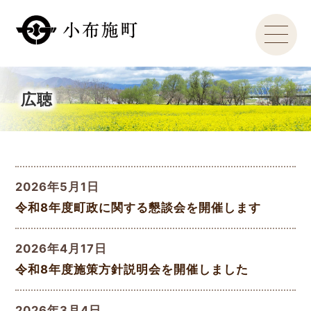
広聴
2026年5月1日
令和8年度町政に関する懇談会を開催します
2026年4月17日
令和8年度施策方針説明会を開催しました
2026年3月4日