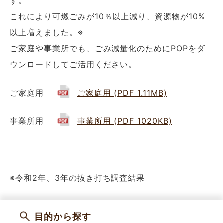
す。
これにより可燃ごみが10％以上減り、資源物が10%
以上増えました。※
ご家庭や事業所でも、ごみ減量化のためにPOPをダ
ウンロードしてご活用ください。
ご家庭用
ご家庭用 (PDF 1.11MB)
事業所用
事業所用 (PDF 1020KB)
※令和2年、3年の抜き打ち調査結果
目的から探す