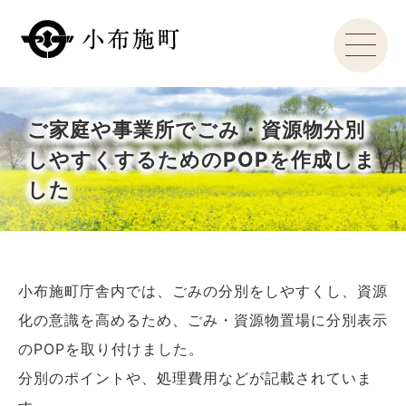
ご家庭や事業所でごみ・資源物分別
しやすくするためのPOPを作成しま
した
小布施町庁舎内では、ごみの分別をしやすくし、資源
化の意識を高めるため、ごみ・資源物置場に分別表示
のPOPを取り付けました。
分別のポイントや、処理費用などが記載されていま