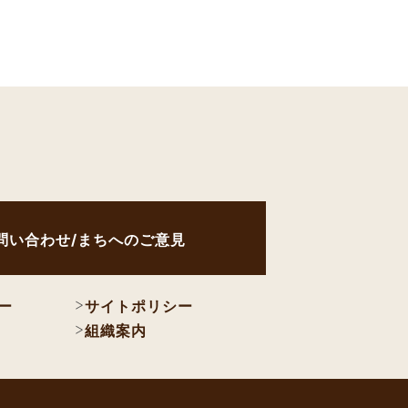
問い合わせ/まちへのご意見
ー
サイトポリシー
組織案内