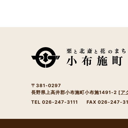
〒381-0297
長野県上高井郡小布施町小布施1491-2
[ア
TEL 026-247-3111
FAX 026-247-3