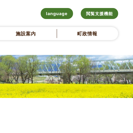
language
閲覧支援機能
施設案内
町政情報