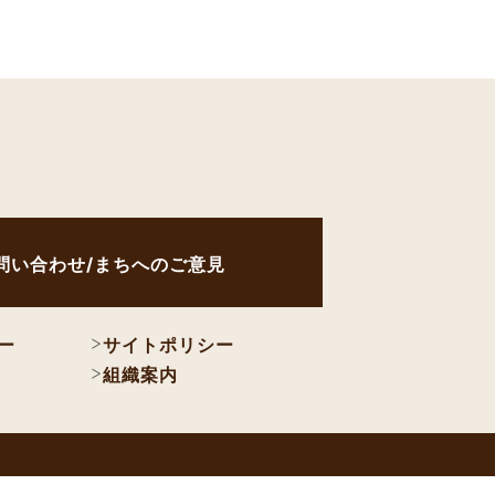
問い合わせ/まちへのご意見
ー
サイトポリシー
組織案内