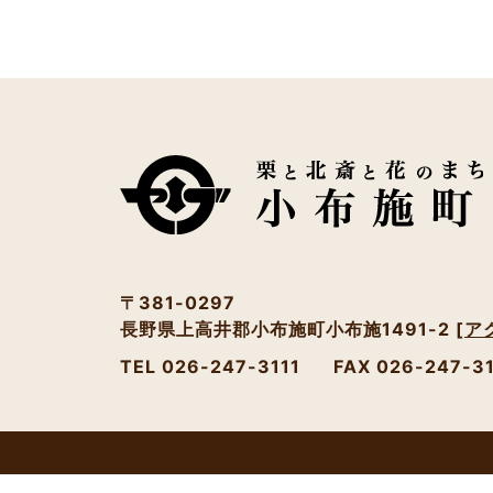
〒381-0297
長野県上高井郡小布施町小布施1491-2
[ア
TEL 026-247-3111
FAX 026-247-3