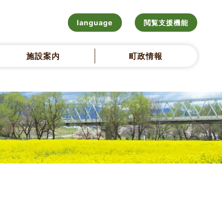
language
閲覧支援機能
施設案内
町政情報