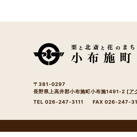
〒381-0297
長野県上高井郡小布施町小布施1491-2
[ア
TEL 026-247-3111
FAX 026-247-3