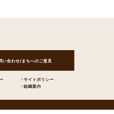
問い合わせ/まちへのご意見
ー
サイトポリシー
組織案内