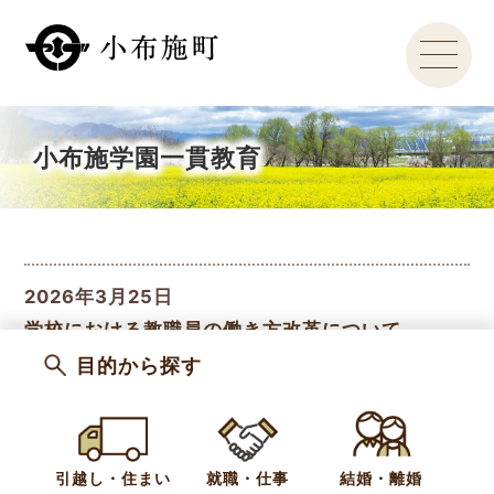
小布施学園一貫教育
2026年3月25日
学校における教職員の働き方改革について
目的から探す
2025年6月17日
町立保育所等の整備について
引越し・住まい
就職・仕事
結婚・離婚
2024年12月5日