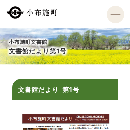
小布施町文書館
文書館だより第1号
文書館だより 第1号