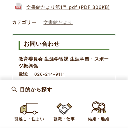
文書館だより第1号.pdf (PDF 306KB)
カテゴリー
文書館だより
お問い合わせ
教育委員会 生涯学習課 生涯学習・スポー
ツ振興係
電話:
026-214-9111
目的から探す
小布施文書館記事
ご利用案内
引越し・住まい
就職・仕事
結婚・離婚
新着情報