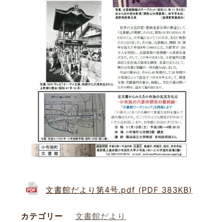
文書館だより第4号.pdf (PDF 383KB)
カテゴリー
文書館だより