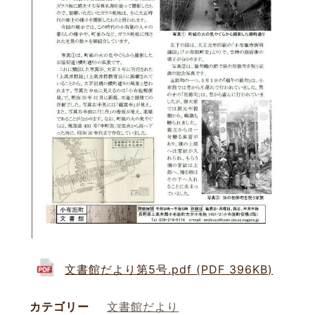
文書館だより第5号.pdf (PDF 396KB)
カテゴリー
文書館だより