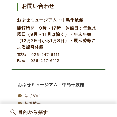
お問い合わせ
おぶせミュージアム・中島千波館
開館時間：9時～17時 休館日：毎週水
曜日（9月～11月は除く）・年末年始
（12月29日から1月3日）・展示替等に
よる臨時休館
電話:
026-247-6111
Fax:
026-247-6112
おぶせミュージアム・中島千波館
はじめに
新着情報
展覧会
目的から探す