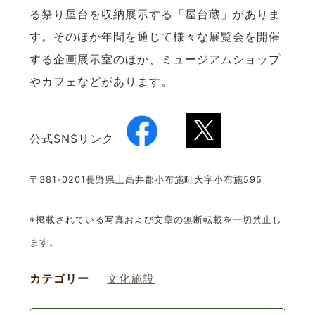
る祭り屋台を収納展示する「屋台蔵」がありま
す。そのほか年間を通じて様々な展覧会を開催
する企画展示室のほか、ミュージアムショップ
やカフェなどがあります。
公式SNSリンク
〒381-0201長野県上高井郡小布施町大字小布施595
※掲載されている写真および文章の無断転載を一切禁止し
ます。
カテゴリー
文化施設