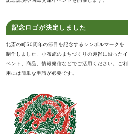
記念ロゴが決定しました
北斎の町50周年の節目を記念するシンボルマークを
制作しました。小布施のまちづくりの趣旨に沿ったイ
ベント、商品、情報発信などでご活用ください。ご利
用には簡単な申請が必要です。