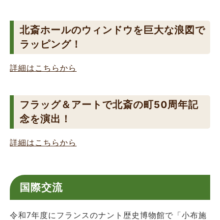
北斎ホールのウィンドウを巨大な浪図で
ラッピング！
詳細はこちらから
フラッグ＆アートで北斎の町50周年記
念を演出！
詳細はこちらから
国際交流
令和7年度にフランスのナント歴史博物館で「小布施