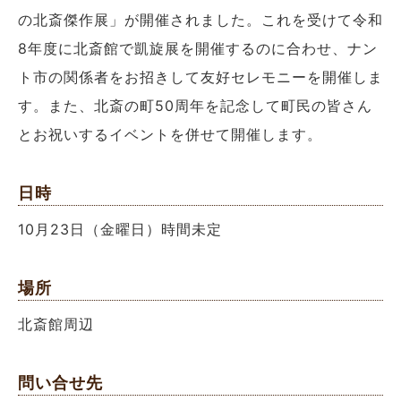
の北斎傑作展」が開催されました。これを受けて令和
8年度に北斎館で凱旋展を開催するのに合わせ、ナン
ト市の関係者をお招きして友好セレモニーを開催しま
す。また、北斎の町50周年を記念して町民の皆さん
とお祝いするイベントを併せて開催します。
日時
10月23日（金曜日）時間未定
場所
北斎館周辺
問い合せ先