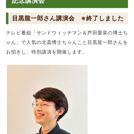
記念講演会
目黒龍一郎さん講演会 ※終了しました
テレビ番組「サンドウィッチマン＆芦田愛菜の博士ち
ゃん」で人気の北斎博士ちゃんこと目黒龍一郎さんを
お招きし、特別講演を開催します。