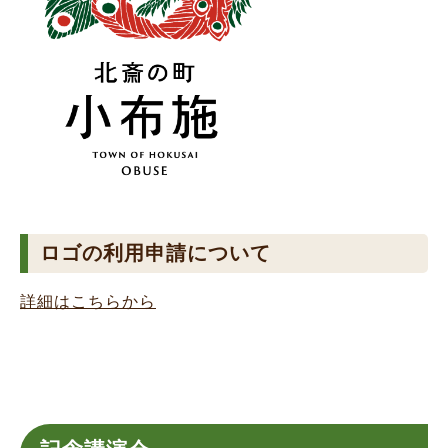
ロゴの利用申請について
詳細はこちらから