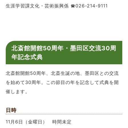
生涯学習課文化・芸術振興係 ☎026-214-9111
北斎館開館50周年・墨田区交流30周
年記念式典
北斎館開館50周年、北斎生誕の地、墨田区との交流
を始めて30周年。この節目の年を記念して式典を開
催します。
日時
11月6日（金曜日） 時間未定