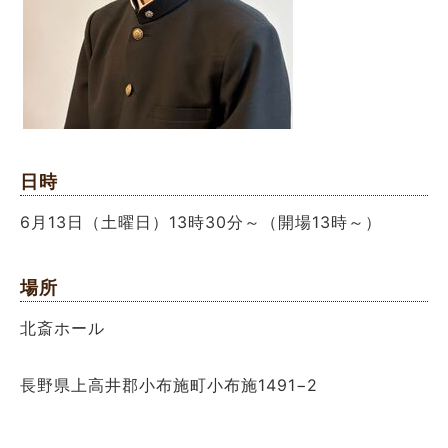
日時
6月13日（土曜日）13時30分～（開場13時～）
場所
北斎ホール
長野県上高井郡小布施町小布施1491−2