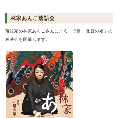
林家あんこ落語会
落語家の林家あんこさんによる、演目「北斎の娘」の
独演会を開催します。