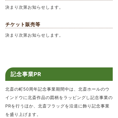
決まり次第お知らせします。
チケット販売等
決まり次第お知らせします。
記念事業PR
北斎の町50周年記念事業期間中は、北斎ホールのウ
インドウに北斎作品の図柄をラッピングし記念事業の
PRを行うほか、北斎フラッグを沿道に飾り記念事業
を盛り上げます。