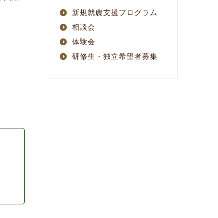
新規就農支援プログラム
相談会
体験会
研修生・独立希望者募集