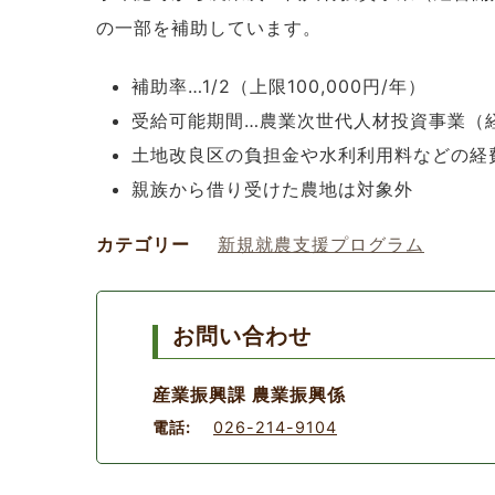
の一部を補助しています。
補助率…1/2（上限100,000円/年）
受給可能期間…農業次世代人材投資事業（
土地改良区の負担金や水利利用料などの経
親族から借り受けた農地は対象外
カテゴリー
新規就農支援プログラム
お問い合わせ
産業振興課 農業振興係
電話:
026-214-9104