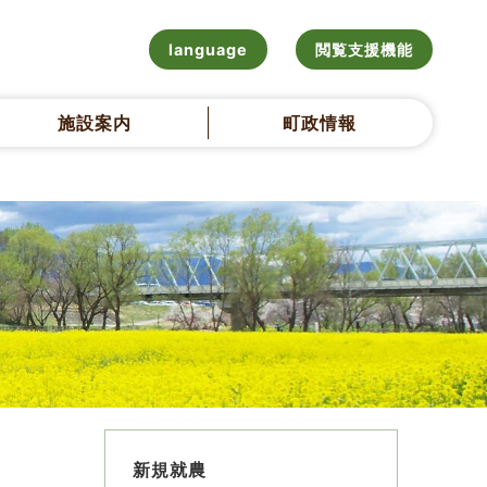
language
閲覧支援機能
施設案内
町政情報
新規就農