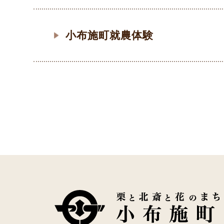
小布施町就農体験