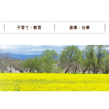
子育て・教育
産業・仕事