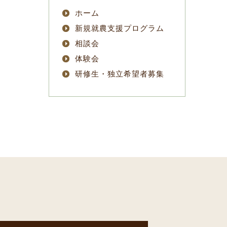
ホーム
新規就農支援プログラム
相談会
体験会
研修生・独立希望者募集