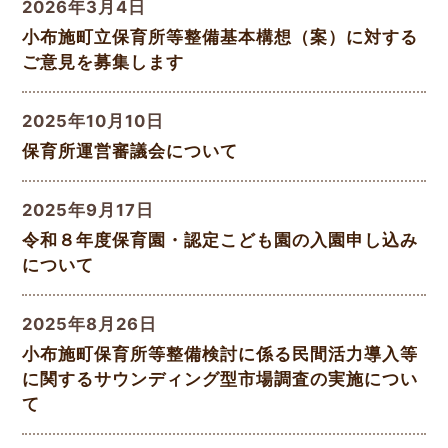
2026年3月4日
小布施町立保育所等整備基本構想（案）に対する
ご意見を募集します
2025年10月10日
保育所運営審議会について
2025年9月17日
令和８年度保育園・認定こども園の入園申し込み
について
2025年8月26日
小布施町保育所等整備検討に係る民間活力導入等
に関するサウンディング型市場調査の実施につい
て