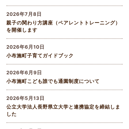
2026年7月8日
親子の関わり方講座（ペアレントトレーニング）
を開催します
2026年6月10日
小布施町子育てガイドブック
2026年6月9日
小布施町こども誰でも通園制度について
2026年5月13日
公立大学法人長野県立大学と連携協定を締結しま
した