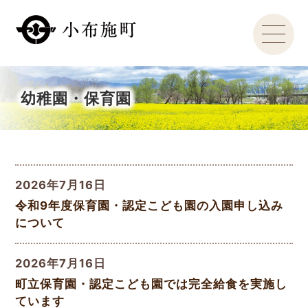
幼稚園・保育園
2026年7月16日
令和9年度保育園・認定こども園の入園申し込み
について
2026年7月16日
町立保育園・認定こども園では完全給食を実施し
ています