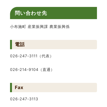
問い合わせ先
小布施町 産業振興課 農業振興係
電話
026-247-3111（代表）
026-214-9104（直通）
Fax
026-247-3113