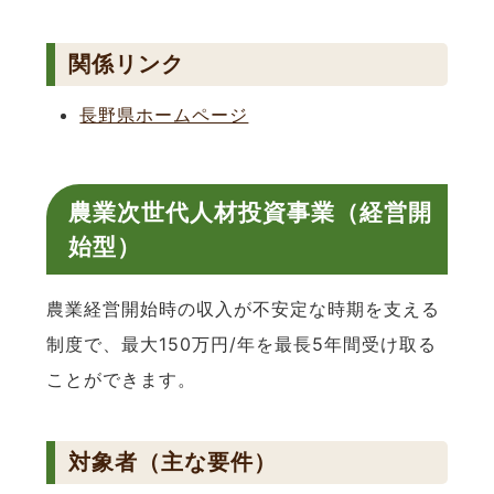
関係リンク
長野県ホームページ
農業次世代人材投資事業（経営開
始型）
農業経営開始時の収入が不安定な時期を支える
制度で、最大150万円/年を最長5年間受け取る
ことができます。
対象者（主な要件）