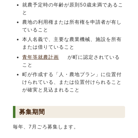
就農予定時の年齢が原則50歳未満であるこ
と
農地の利用権または所有権を申請者が有し
ていること
本人名義で、主要な農業機械、施設を所有
または借りていること
青年等就農計画
が町に認定されている
こと
町が作成する「人・農地プラン」に位置付
けられている、または位置付けられること
が確実と見込まれること
募集期間
毎年、7月ごろ募集します。