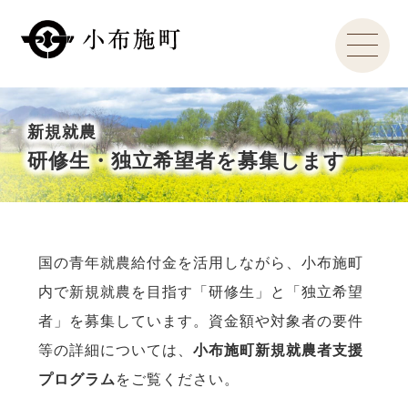
新規就農
研修生・独立希望者を募集します
国の青年就農給付金を活用しながら、小布施町
内で新規就農を目指す「研修生」と「独立希望
者」を募集しています。資金額や対象者の要件
等の詳細については、
小布施町新規就農者支援
プログラム
をご覧ください。