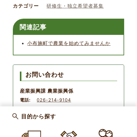
カテゴリー
研修生・独立希望者募集
関連記事
小布施町で農業を始めてみませんか
お問い合わせ
産業振興課 農業振興係
電話:
026-214-9104
目的から探す
新規就農-記事