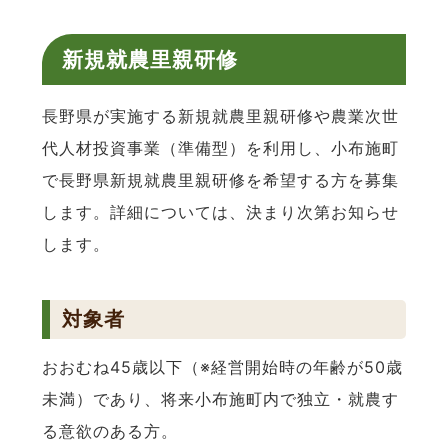
新規就農里親研修
長野県が実施する新規就農里親研修や農業次世
代人材投資事業（準備型）を利用し、小布施町
で長野県新規就農里親研修を希望する方を募集
します。詳細については、決まり次第お知らせ
します。
対象者
おおむね45歳以下（※経営開始時の年齢が50歳
未満）であり、将来小布施町内で独立・就農す
る意欲のある方。