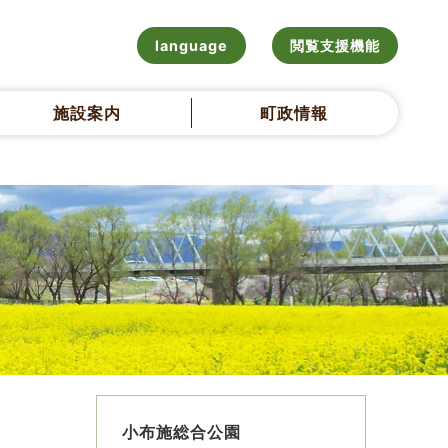
language
閲覧支援機能
施設案内
町政情報
小布施総合公園