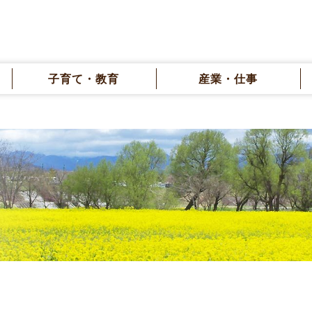
子育て・教育
産業・仕事