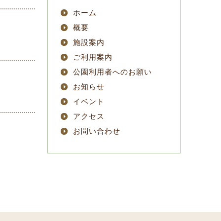
ホーム
概要
施設案内
ご利用案内
公園利用者へのお願い
お知らせ
イベント
アクセス
お問い合わせ