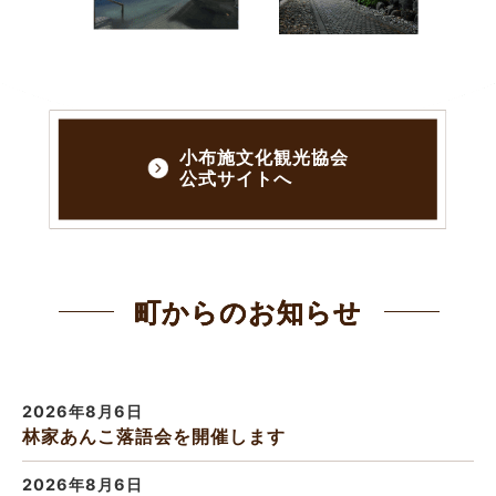
小布施文化観光協会
公式サイトへ
町からのお知らせ
2026年8月6日
林家あんこ落語会を開催します
2026年8月6日