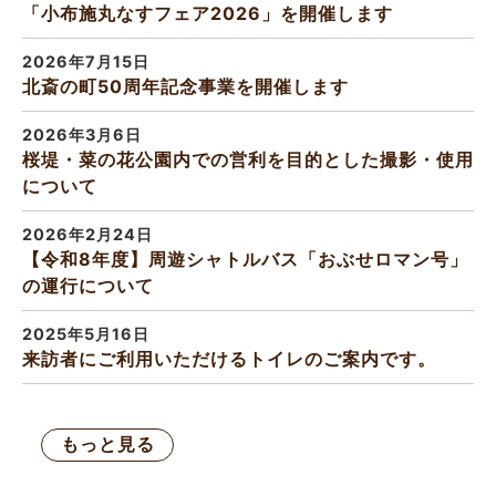
「小布施丸なすフェア2026」を開催します
2026年7月15日
北斎の町50周年記念事業を開催します
2026年3月6日
桜堤・菜の花公園内での営利を目的とした撮影・使用
について
2026年2月24日
【令和8年度】周遊シャトルバス「おぶせロマン号」
の運行について
2025年5月16日
来訪者にご利用いただけるトイレのご案内です。
もっと見る