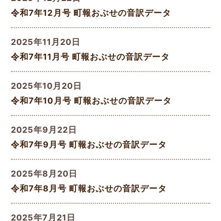
令和7年12月号 町報おぶせの音訳データ
2025年11月20日
令和7年11月号 町報おぶせの音訳データ
2025年10月20日
令和7年10月号 町報おぶせの音訳データ
2025年9月22日
令和7年9月号 町報おぶせの音訳データ
2025年8月20日
令和7年8月号 町報おぶせの音訳データ
2025年7月21日