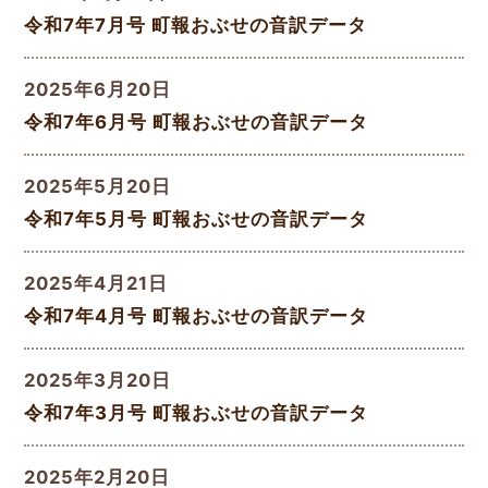
令和7年7月号 町報おぶせの音訳データ
2025年6月20日
令和7年6月号 町報おぶせの音訳データ
2025年5月20日
令和7年5月号 町報おぶせの音訳データ
2025年4月21日
令和7年4月号 町報おぶせの音訳データ
2025年3月20日
令和7年3月号 町報おぶせの音訳データ
2025年2月20日