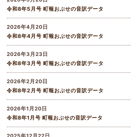
令和8年5月号 町報おぶせの音訳データ
2026年4月20日
令和8年4月号 町報おぶせの音訳データ
2026年3月23日
令和8年3月号 町報おぶせの音訳データ
2026年2月20日
令和8年2月号 町報おぶせの音訳データ
2026年1月20日
令和8年1月号 町報おぶせの音訳データ
2025年12月22日