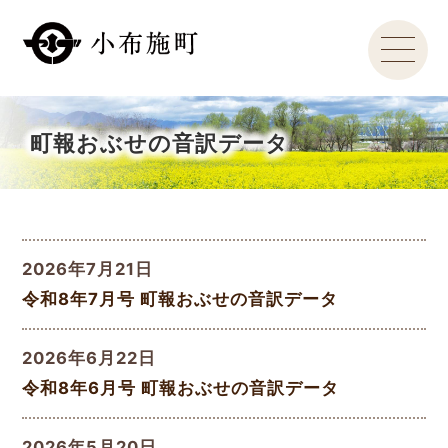
町報おぶせの音訳データ
2026年7月21日
令和8年7月号 町報おぶせの音訳データ
2026年6月22日
令和8年6月号 町報おぶせの音訳データ
2026年5月20日