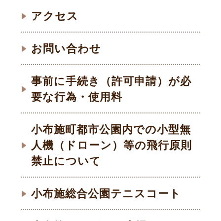
アクセス
お問い合わせ
事前に手続き（許可申請）が必
要な行為・使用料
小布施町都市公園内での小型無
人機（ドローン）等の飛行原則
禁止について
小布施総合公園テニスコート