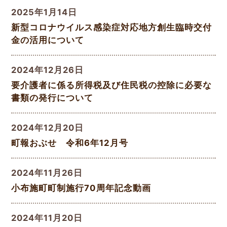
2025年1月14日
新型コロナウイルス感染症対応地方創生臨時交付
金の活用について
2024年12月26日
要介護者に係る所得税及び住民税の控除に必要な
書類の発行について
2024年12月20日
町報おぶせ 令和6年12月号
2024年11月26日
小布施町町制施行70周年記念動画
2024年11月20日