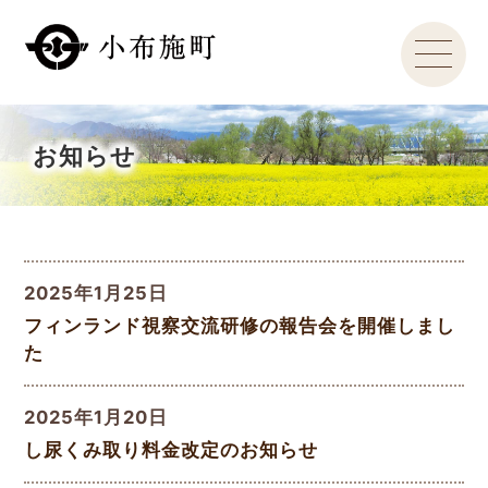
お知らせ
2025年1月25日
フィンランド視察交流研修の報告会を開催しまし
た
2025年1月20日
し尿くみ取り料金改定のお知らせ