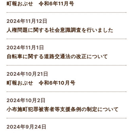
町報おぶせ 令和6年11月号
2024年11月12日
人権問題に関する社会意識調査を行いました
2024年11月1日
自転車に関する道路交通法の改正について
2024年10月21日
町報おぶせ 令和6年10月号
2024年10月2日
小布施町犯罪被害者等支援条例の制定について
2024年9月24日