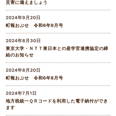
災害に備えましょう
2024年9月20日
町報おぶせ 令和6年9月号
2024年8月30日
東京大学・ＮＴＴ東日本との産学官連携協定の締
結のお知らせ
2024年8月20日
町報おぶせ 令和6年8月号
2024年7月1日
地方税統一ＱＲコードを利用した電子納付ができ
ます