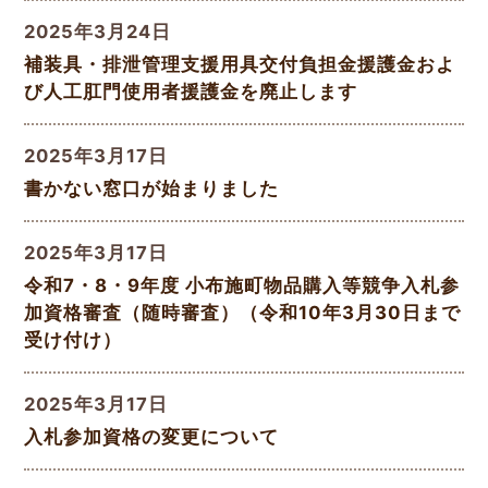
2025年3月24日
補装具・排泄管理支援用具交付負担金援護金およ
び人工肛門使用者援護金を廃止します
2025年3月17日
書かない窓口が始まりました
2025年3月17日
令和7・8・9年度 小布施町物品購入等競争入札参
加資格審査（随時審査）（令和10年3月30日まで
受け付け）
2025年3月17日
入札参加資格の変更について