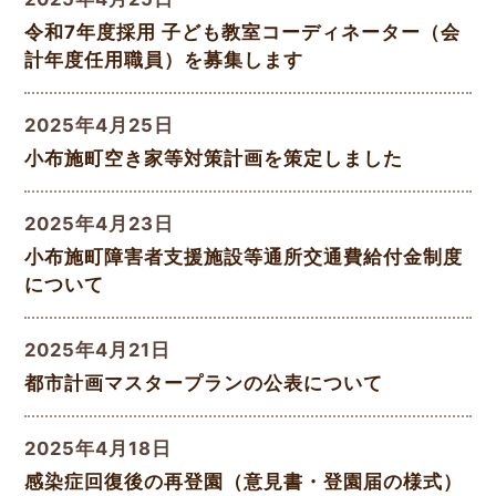
令和7年度採用 子ども教室コーディネーター（会
計年度任用職員）を募集します
2025年4月25日
小布施町空き家等対策計画を策定しました
2025年4月23日
小布施町障害者支援施設等通所交通費給付金制度
について
2025年4月21日
都市計画マスタープランの公表について
2025年4月18日
感染症回復後の再登園（意見書・登園届の様式）