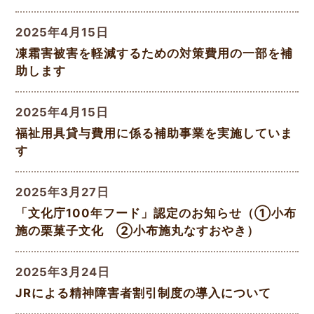
2025年4月15日
凍霜害被害を軽減するための対策費用の一部を補
助します
2025年4月15日
福祉用具貸与費用に係る補助事業を実施していま
す
2025年3月27日
「文化庁100年フード」認定のお知らせ（①小布
施の栗菓子文化 ②小布施丸なすおやき）
2025年3月24日
JRによる精神障害者割引制度の導入について