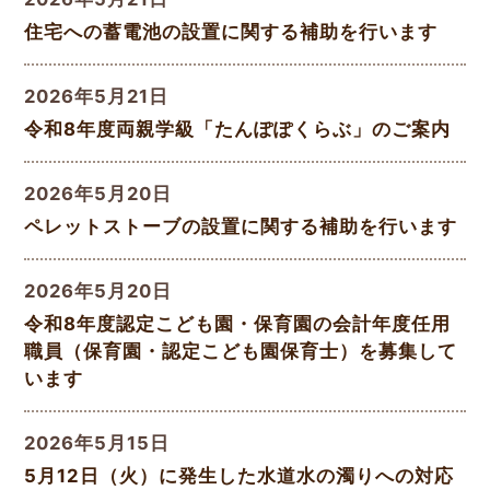
住宅への蓄電池の設置に関する補助を行います
2026年5月21日
令和8年度両親学級「たんぽぽくらぶ」のご案内
2026年5月20日
ペレットストーブの設置に関する補助を行います
2026年5月20日
令和8年度認定こども園・保育園の会計年度任用
職員（保育園・認定こども園保育士）を募集して
います
2026年5月15日
5月12日（火）に発生した水道水の濁りへの対応