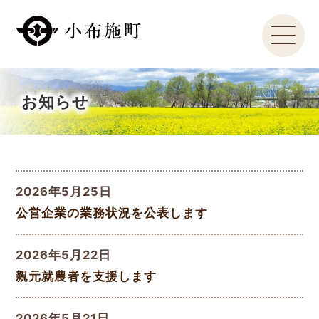
お知らせ
2026年5月25日
公営企業の業務状況を公表します
2026年5月22日
親元就農者を支援します
2026年5月21日