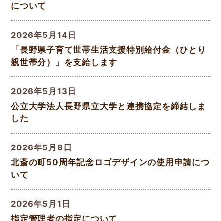
について
2026年5月14日
「長野県子育て世帯生活支援特別給付金（ひとり
親世帯分）」を支給します
2026年5月13日
公立大学法人長野県立大学と連携協定を締結しま
した
2026年5月8日
北斎の町50周年記念ロゴデザインの使用申請につ
いて
2026年5月1日
指定管理者の指定について