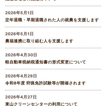
2026年5月1日
定年退職・早期退職された人の就農を支援します
2026年5月1日
農福連携に取り組む人を支援します
2026年4月30日
軽自動車税納税通知書の形式変更について
2026年4月29日
令和8年度 狩猟免許試験等が開催されます
2026年4月27日
東山クリーンセンターの利用について