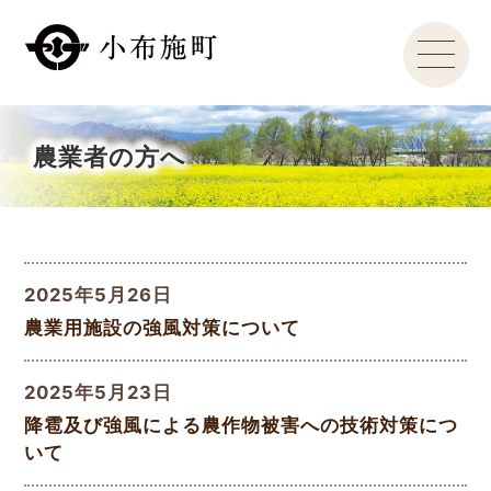
農業者の方へ
2025年5月26日
農業用施設の強風対策について
2025年5月23日
降雹及び強風による農作物被害への技術対策につ
いて