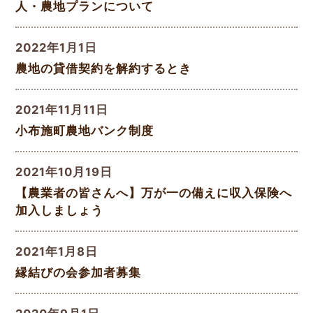
人・農地プランについて
2022年1月1日
農地の貸借契約を解約するとき
2021年11月11日
小布施町農地バンク制度
2021年10月19日
【農業者の皆さんへ】万が一の備えに収入保険へ
加入しましょう
2021年1月8日
縁結びの会参加者募集