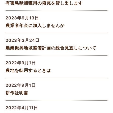
有害鳥獣捕獲用の箱罠を貸し出します
2023年9月13日
農業者年金に加入しませんか
2023年3月24日
農業振興地域整備計画の総合見直しについて
2022年9月1日
農地を転用するときは
2022年9月1日
耕作証明書
2022年4月11日