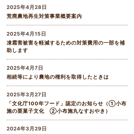
2025年4月28日
荒廃農地再生対策事業概要案内
2025年4月15日
凍霜害被害を軽減するための対策費用の一部を補
助します
2025年4月7日
相続等により農地の権利を取得したときは
2025年3月27日
「文化庁100年フード」認定のお知らせ（①小布
施の栗菓子文化 ②小布施丸なすおやき）
2024年3月29日